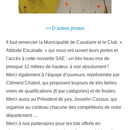
>> D’autres photos
Il faut remercier la Municipalité de Cavalaire et le Club »
Attitude Escalade » qui nous ont ouvert leurs portes et
l’accès à cette nouvelle SAE : un très beau mur de
presque 12 mètres de hauteur, à voir absolument !
Merci également à l’équipe d’ouvreurs, représentée par
Clément Chabot, qui proposent toujours de très belles
voies de qualifications (6 par catégories) et de finales.
Merci aussi au Président de jury, Josselin Cazaux, qui
organise au cordeau chacune des compétitions de notre
département …
Merci à nos partenaires pour les lots offerts en