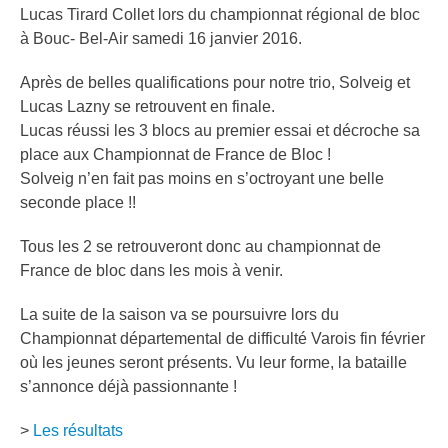
Lucas Tirard Collet lors du championnat régional de bloc
à Bouc- Bel-Air samedi 16 janvier 2016.
Après de belles qualifications pour notre trio, Solveig et
Lucas Lazny se retrouvent en finale.
Lucas réussi les 3 blocs au premier essai et décroche sa
place aux Championnat de France de Bloc !
Solveig n’en fait pas moins en s’octroyant une belle
seconde place !!
Tous les 2 se retrouveront donc au championnat de
France de bloc dans les mois à venir.
La suite de la saison va se poursuivre lors du
Championnat départemental de difficulté Varois fin février
où les jeunes seront présents. Vu leur forme, la bataille
s’annonce déjà passionnante !
>
Les résultats