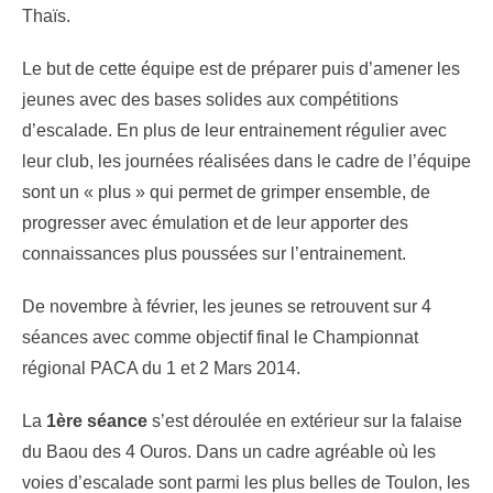
Thaïs.
Le but de cette équipe est de préparer puis d’amener les
jeunes avec des bases solides aux compétitions
d’escalade. En plus de leur entrainement régulier avec
leur club, les journées réalisées dans le cadre de l’équipe
sont un « plus » qui permet de grimper ensemble, de
progresser avec émulation et de leur apporter des
connaissances plus poussées sur l’entrainement.
De novembre à février, les jeunes se retrouvent sur 4
séances avec comme objectif final le Championnat
régional PACA du 1 et 2 Mars 2014.
La
1
ère
séance
s’est déroulée en extérieur sur la falaise
du Baou des 4 Ouros. Dans un cadre agréable où les
voies d’escalade sont parmi les plus belles de Toulon, les