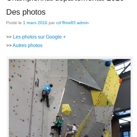
Des photos
Posté le
1 mars 2016
par
cd ffme83 admin
>>
Les photos sur Google +
>>
Autres photos