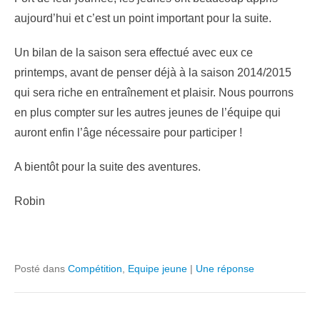
aujourd’hui et c’est un point important pour la suite.
Un bilan de la saison sera effectué avec eux ce
printemps, avant de penser déjà à la saison 2014/2015
qui sera riche en entraînement et plaisir. Nous pourrons
en plus compter sur les autres jeunes de l’équipe qui
auront enfin l’âge nécessaire pour participer !
A bientôt pour la suite des aventures.
Robin
Posté dans
Compétition
,
Equipe jeune
|
Une réponse