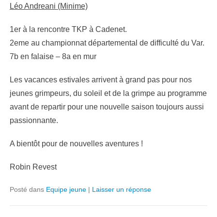
Léo Andreani (Minime)
1er à la rencontre TKP à Cadenet.
2eme au championnat départemental de difficulté du Var.
7b en falaise – 8a en mur
Les vacances estivales arrivent à grand pas pour nos
jeunes grimpeurs, du soleil et de la grimpe au programme
avant de repartir pour une nouvelle saison toujours aussi
passionnante.
A bientôt pour de nouvelles aventures !
Robin Revest
Posté dans
Equipe jeune
|
Laisser un réponse