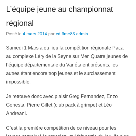
L’équipe jeune au championnat
régional
Posté le
4 mars 2014
par
cd ffme83 admin
Samedi 1 Mars a eu lieu la compétition régionale Paca
au complexe Léry de la Seyne sur Mer. Quatre jeunes de
l’équipe départementale du Var étaient présents, les
autres étant encore trop jeunes et le surclassement
impossible.
Je retrouve donc avec plaisir Greg Fernandez, Enzo
Genesta, Pierre Gillet (club pack à grimpe) et Léo
Andreani.
C’est la première compétition de ce niveau pour les