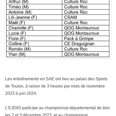
Les entraînements en SAE ont lieu au palais des Sports
de Toulon, à raison de 3 heures par mois de novembre
2023 à juin 2024.
L’EJD83 participe au championnat départemental de bloc
les 2 et 3 décembre 2023, et au championnat