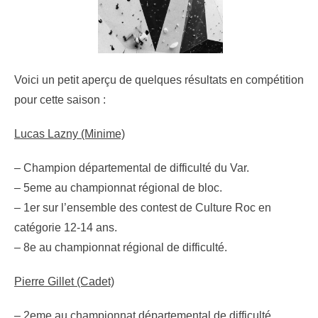
Voici un petit aperçu de quelques résultats en compétition
pour cette saison :
Lucas Lazny (Minime)
– Champion départemental de difficulté du Var.
– 5eme au championnat régional de bloc.
– 1er sur l’ensemble des contest de Culture Roc en
catégorie 12-14 ans.
– 8e au championnat régional de difficulté.
Pierre Gillet (Cadet)
– 2eme au championnat départemental de difficulté.