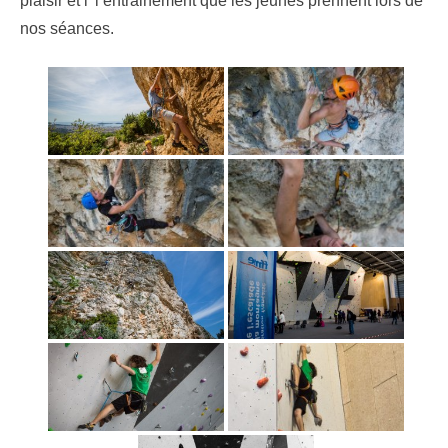
plaisir et l’ l’entrainement que les jeunes prennent lors de
nos séances.