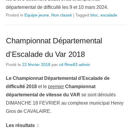
départemental de difficulté les 9 et 10 mars 2024.
Posted in
Equipe jeune
,
Non classé
|
Tagged
bloc
,
escalade
Championnat Départemental
d’Escalade du Var 2018
Posté le
22 février 2018
par
cd ffme83 admin
Le Championnat Départemental d’Escalade de
difficulté 2018
et le
premier
Championnat
départemental de vitesse du VAR
se sont déroulés
DIMANCHE 18 FEVRIER au complexe municipal Henry
Gros de CAVALAIRE.
Les résultats :