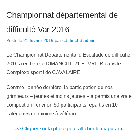
Championnat départemental de
difficulté Var 2016
Posté le
21 février 2016
par
cd ffme83 admin
Le Championnat Départemental d’Escalade de difficulté
2016 a eu lieu ce DIMANCHE 21 FEVRIER dans le
Complexe sportif de CAVALAIRE.
Comme l’année dernière, la participation de nos
grimpeurs – jeunes et moins jeunes – a permis une vraie
compétition : environ 50 participants répartis en 10
catégories de minime à vétéran.
>> Cliquer sur la photo pour afficher le diaporama