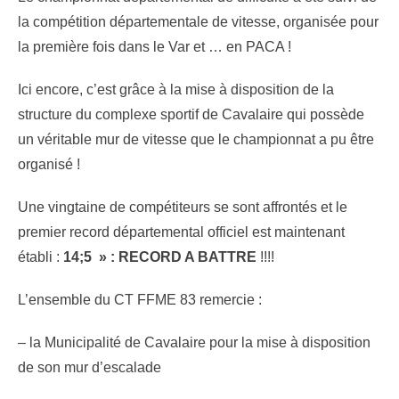
la compétition départementale de vitesse, organisée pour
la première fois dans le Var et … en PACA !
Ici encore, c’est grâce à la mise à disposition de la
structure du complexe sportif de Cavalaire qui possède
un véritable mur de vitesse que le championnat a pu être
organisé !
Une vingtaine de compétiteurs se sont affrontés et le
premier record départemental officiel est maintenant
établi :
14;5 » : RECORD A BATTRE
!!!!
L’ensemble du CT FFME 83 remercie :
– la Municipalité de Cavalaire pour la mise à disposition
de son mur d’escalade