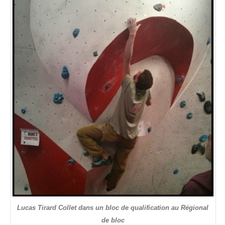
Lucas Tirard Collet dans un bloc de qualification au Régional
de bloc