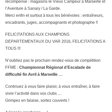
récompense : magasins le Vieux Campeur à Marseille et
l’Aventure à Sanary / La Garde.
Merci enfin et surtout à tous les bénévoles : entraîneurs,
encadrants, juges, accompagnants et photographe !!
FELICITATIONS AUX CHAMPIONS
DEPARTEMENTAUX DU VAR 2016, FELICITATIONS A
TOUS !!!
N’oubliez pas le prochain rendez-vous de compétition
FFME :
Championnat Régional d’Escalade de
difficulté fin Avril à Marseille …
Continuez à vous faire plaisir, à vous entraîner, à faire
vivre l’activité dans vos clubs …
Grimpez en falaise, sortez couverts !