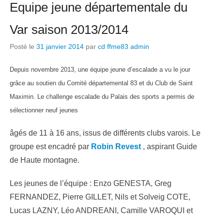
Equipe jeune départementale du
Var saison 2013/2014
Posté le
31 janvier 2014
par
cd ffme83 admin
Depuis novembre 2013, une équipe jeune d’escalade a vu le jour
grâce au soutien du Comité départemental 83 et du Club de Saint
Maximin. Le challenge escalade du Palais des sports a permis de
sélectionner neuf jeunes
âgés de 11 à 16 ans, issus de différents clubs varois. Le
groupe est encadré par
Robin Revest
, aspirant Guide
de Haute montagne.
Les jeunes de l’équipe : Enzo GENESTA, Greg
FERNANDEZ, Pierre GILLET, Nils et Solveig COTE,
Lucas LAZNY, Léo ANDREANI, Camille VAROQUI et