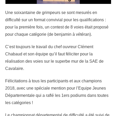
Une soixantaine de grimpeurs se sont mesurés en
difficulté sur un format convivial pour les qualifications :
pour la première fois, un contest de 8 voies était proposé
pour chaque catégorie (de benjamin à vétéran).
C’est toujours le travail du chef ouvreur Clément
Chabaud et son équipe qu’il faut féliciter pour la
réalisation des voies sur le superbe mur de la SAE de
Cavalaire.
Félicitations à tous les participants et aux champions
2018, avec une spéciale mention pour l’Equipe Jeunes
Départementale qui a raflé les 1ers podiums dans toutes
les catégories !
Le championnat départemental de difficulté a été suivi de