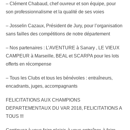
– Clément Chabaud, chef ouvreur et son équipe, pour
son professionnalisme et la qualité de ses voies
– Josselin Cazaux, Président de Jury, pour l’organisation
sans failles des compétitions de notre département
– Nos partenaires : L’AVENTURE à Sanary , LE VIEUX
CAMPEUR à Marseille, BEAL et SCARPA pour les lots
offerts en récompense
– Tous les Clubs et tous les bénévoles : entraîneurs,
encadrants, juges, accompagnants
FELICITATIONS AUX CHAMPIONS
DEPARTEMENTAUX DU VAR 2018, FELICITATIONS A
TOUS !!!