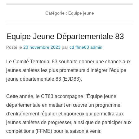
Catégorie :
Equipe jeune
Equipe Jeune Départementale 83
Posté le
23 novembre 2023
par
cd ffme83 admin
Le Comité Territorial 83 souhaite donner une chance aux
jeunes athlètes les plus prometteurs d’intégrer l’équipe
jeune départementale 83 (EJD83).
Cette année, le CT83 accompagne l’Équipe jeune
départementale en mettant en œuvre un programme
d’entraînement régulier et rigoureux qui permettra aux
jeunes athlètes de progresser, ainsi que de participer aux
compétitions (FFME) pour la saison à venir.