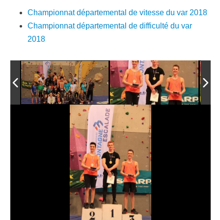
Championnat départemental de vitesse du var 2018
Championnat départemental de difficulté du var
2018