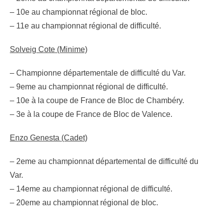
– 10e au championnat régional de bloc.
– 11e au championnat régional de difficulté.
Solveig Cote (Minime)
– Championne départementale de difficulté du Var.
– 9eme au championnat régional de difficulté.
– 10e à la coupe de France de Bloc de Chambéry.
– 3e à la coupe de France de Bloc de Valence.
Enzo Genesta (Cadet)
– 2eme au championnat départemental de difficulté du
Var.
– 14eme au championnat régional de difficulté.
– 20eme au championnat régional de bloc.