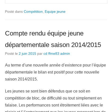
Posté dans
Compétition
,
Equipe jeune
Compte rendu équipe jeune
départementale saison 2014/2015
Posté le
2 juin 2015
par
cd ffme83 admin
Au terme d’une nouvelle année d’existence pour l’équipe
départementale le bilan est positif pour cette nouvelle
saison 2014/2015.
Les jeunes se sont bien défendus que ce soit en
compétition de bloc, de difficulté ou tout simplement en
falaise. Les performances sont étroitement liées avec le