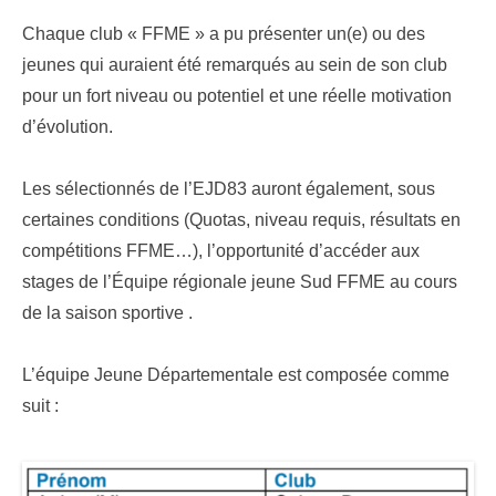
Chaque club « FFME » a pu présenter un(e) ou des
jeunes qui auraient été remarqués au sein de son club
pour un fort niveau ou potentiel et une réelle motivation
d’évolution.
Les sélectionnés de l’EJD83 auront également, sous
certaines conditions (Quotas, niveau requis, résultats en
compétitions FFME…), l’opportunité d’accéder aux
stages de l’Équipe régionale jeune Sud FFME au cours
de la saison sportive .
L’équipe Jeune Départementale est composée comme
suit :