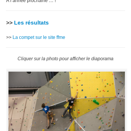
A l’année prochaine … !
>>
Les résultats
>>
La compet sur le site ffme
Cliquer sur la photo pour afficher le diaporama