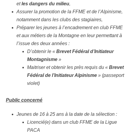
et
les dangers du milieu
,
Assurer la promotion de la FFME et de l’Alpinisme,
notamment dans les clubs des stagiaires,
Préparer les jeunes à l’encadrement en club FFME
et aux métiers de la Montagne en leur permettant à
l’issue des deux années :
D’obtenir le «
Brevet Fédéral d’Initiateur
Montagnisme
»
Maitriser et obtenir les près requis du «
Brevet
Fédéral de l’Initiateur Alpinisme
» (passeport
violet)
Public concerné
Jeunes de 16 à 25 ans à la date de la sélection :
Licencié(e) dans un club FFME de la Ligue
PACA