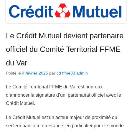
Le Crédit Mutuel devient partenaire
officiel du Comité Territorial FFME
du Var
Posté le
4 février 2026
par
cd ffme83 admin
Le Comité Territorial FFME du Var est heureux
d’annoncer la signature d’un partenariat officiel avec le
Crédit Mutuel.
Le Crédit Mutuel est un acteur majeur de proximité du
secteur bancaire en France, en particulier pour le monde