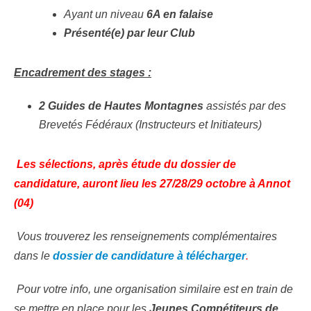
Ayant un niveau
6A en falaise
Présenté(e) par leur Club
Encadrement des stages :
2 Guides de Hautes Montagnes
assistés par des
Brevetés Fédéraux (Instructeurs et Initiateurs)
Les sélections, après étude du dossier de
candidature, auront lieu les 27/28/29 octobre à Annot
(04)
Vous trouverez les renseignements complémentaires
dans le
dossier de candidature à télécharger
.
Pour votre info, une organisation similaire est en train de
se mettre en place pour les
Jeunes Compétiteurs de