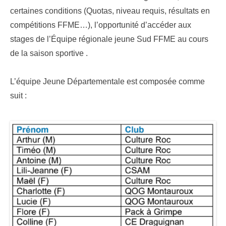
certaines conditions (Quotas, niveau requis, résultats en
compétitions FFME…), l’opportunité d’accéder aux
stages de l’Équipe régionale jeune Sud FFME au cours
de la saison sportive .
L’équipe Jeune Départementale est composée comme
suit :