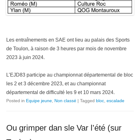
Les entraînements en SAE ont lieu au palais des Sports
de Toulon, à raison de 3 heures par mois de novembre
2023 à juin 2024.
L’EJD83 participe au championnat départemental de bloc
les 2 et 3 décembre 2023, et au championnat
départemental de difficulté les 9 et 10 mars 2024.
Posted in
Equipe jeune
,
Non classé
|
Tagged
bloc
,
escalade
Ou grimper dan sle Var l’été (sur