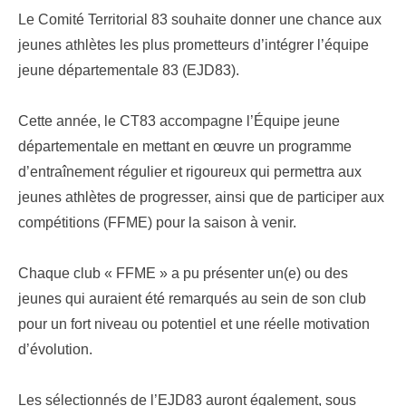
Le Comité Territorial 83 souhaite donner une chance aux
jeunes athlètes les plus prometteurs d’intégrer l’équipe
jeune départementale 83 (EJD83).
Cette année, le CT83 accompagne l’Équipe jeune
départementale en mettant en œuvre un programme
d’entraînement régulier et rigoureux qui permettra aux
jeunes athlètes de progresser, ainsi que de participer aux
compétitions (FFME) pour la saison à venir.
Chaque club « FFME » a pu présenter un(e) ou des
jeunes qui auraient été remarqués au sein de son club
pour un fort niveau ou potentiel et une réelle motivation
d’évolution.
Les sélectionnés de l’EJD83 auront également, sous