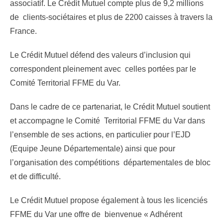
associatif. Le Crédit Mutuel compte plus de 9,2 millions
de clients-sociétaires et plus de 2200 caisses à travers la
France.
Le Crédit Mutuel défend des valeurs d’inclusion qui
correspondent pleinement avec celles portées par le
Comité Territorial FFME du Var.
Dans le cadre de ce partenariat, le Crédit Mutuel soutient
et accompagne le Comité Territorial FFME du Var dans
l’ensemble de ses actions, en particulier pour l’EJD
(Equipe Jeune Départementale) ainsi que pour
l’organisation des compétitions départementales de bloc
et de difficulté.
Le Crédit Mutuel propose également à tous les licenciés
FFME du Var une offre de bienvenue « Adhérent