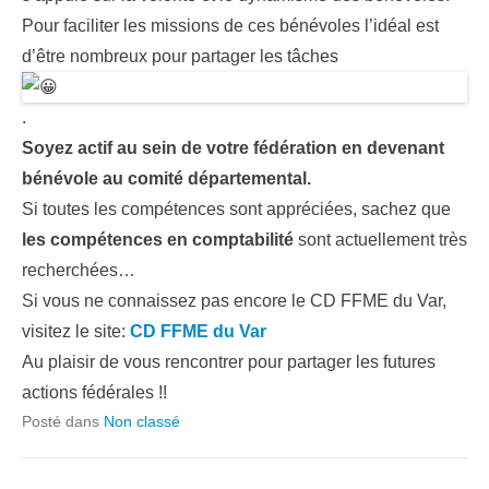
Pour faciliter les missions de ces bénévoles l’idéal est
d’être nombreux pour partager les tâches
.
Soyez actif au sein de votre fédération en devenant
bénévole au comité départemental.
Si toutes les compétences sont appréciées, sachez que
les compétences en comptabilité
sont actuellement très
recherchées…
Si vous ne connaissez pas encore le CD FFME du Var,
visitez le site:
CD FFME du Var
Au plaisir de vous rencontrer pour partager les futures
actions fédérales !!
Posté dans
Non classé