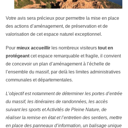
Votre avis sera précieux pour permettre la mise en place
des actions d’aménagement, de préservation et de
valorisation de cet espace naturel exceptionnel.
Pour
mieux accueillir
les nombreux visiteurs
tout en
protégeant
cet espace remarquable et fragile, il convient
de concevoir un plan d’aménagement à l’échelle de
l’ensemble du massif, par delà les limites administratives
communales et départementales.
L’objectif est notamment de déterminer les portes d’entrée
du massif, les itinéraires de randonnées, les accès
suivant les sports et Activités de Pleine Nature, de
réaliser la remise en état et l’entretien des sentiers, mettre
en place des panneaux d’information, un balisage unique