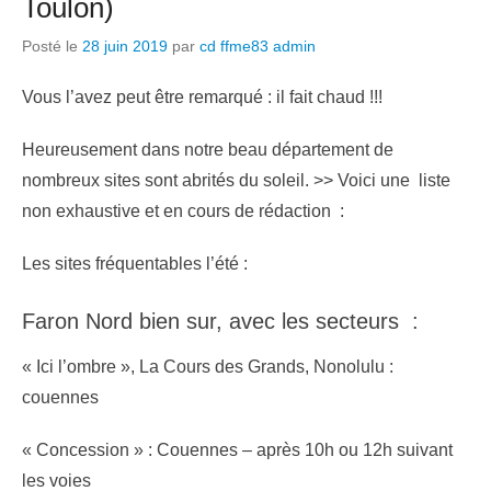
Toulon)
Posté le
28 juin 2019
par
cd ffme83 admin
Vous l’avez peut être remarqué : il fait chaud !!!
Heureusement dans notre beau département de
nombreux sites sont abrités du soleil. >> Voici une liste
non exhaustive et en cours de rédaction :
Les sites fréquentables l’été :
Faron Nord bien sur, avec les secteurs :
« Ici l’ombre », La Cours des Grands, Nonolulu :
couennes
« Concession » : Couennes – après 10h ou 12h suivant
les voies