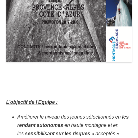
L’objectif de l’Equipe :
Améliorer le niveau des jeunes sélectionnés en
les
rendant autonomes
en haute montagne et en
les
sensibilisant sur les risques
« acceptés »