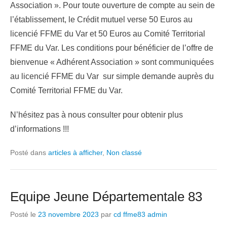
Association ». Pour toute ouverture de compte au sein de
l’établissement, le Crédit mutuel verse 50 Euros au
licencié FFME du Var et 50 Euros au Comité Territorial
FFME du Var. Les conditions pour bénéficier de l’offre de
bienvenue « Adhérent Association » sont communiquées
au licencié FFME du Var sur simple demande auprès du
Comité Territorial FFME du Var.
N’hésitez pas à nous consulter pour obtenir plus
d’informations !!!
Posté dans
articles à afficher
,
Non classé
Equipe Jeune Départementale 83
Posté le
23 novembre 2023
par
cd ffme83 admin