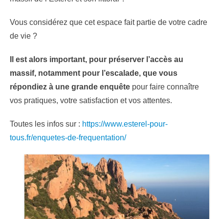
Vous considérez que cet espace fait partie de votre cadre
de vie ?
Il est alors important, pour préserver l’accès au
massif, notamment pour l’escalade, que vous
répondiez à une grande enquête
pour faire connaître
vos pratiques, votre satisfaction et vos attentes.
Toutes les infos sur :
https://www.esterel-pour-
tous.fr/enquetes-de-frequentation/