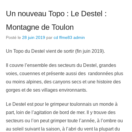
Un nouveau Topo : Le Destel :
Montagne de Toulon
Posté le
28 juin 2019
par
cd ffme83 admin
Un Topo du Destel vient de sortir (fin juin 2019).
Il couvre l’ensemble des secteurs du Destel, grandes
voies, couennes et présente aussi des randonnées plus
ou moins alpines, des canyons secs et une histoire des
gorges et de ses villages environnants.
Le Destel est pour le grimpeur toulonnais un monde à
part, loin de l’agitation de bord de mer. Il y trouve des
secteurs ou l’on peut grimper toute l’année, à l’ombre ou
au soleil suivant la saison, à l’abri du vent la plupart du