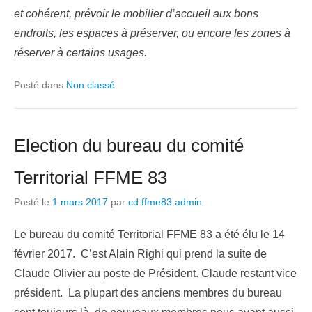
et cohérent, prévoir le mobilier d’accueil aux bons
endroits, les espaces à préserver, ou encore les zones à
réserver à certains usages.
Posté dans
Non classé
Election du bureau du comité
Territorial FFME 83
Posté le
1 mars 2017
par
cd ffme83 admin
Le bureau du comité Territorial FFME 83 a été élu le 14
février 2017. C’est Alain Righi qui prend la suite de
Claude Olivier au poste de Président. Claude restant vice
président. La plupart des anciens membres du bureau