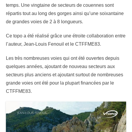
temps. Une vingtaine de secteurs de couennes sont
répartis tout au long des gorges ainsi qu’une soixantaine
de grandes voies de 2 à 8 longueurs.
Ce topo a été réalisé grâce une étroite collaboration entre
l’auteur, Jean-Louis Fenouil et le CTFFME83.
Les très nombreuses voies qui ont été ouvertes depuis
quelques années, ajoutant de nouveau secteurs aux
secteurs plus anciens et ajoutant surtout de nombreuses
grande voies ont été pour la plupart financées par le
CTFFME83.