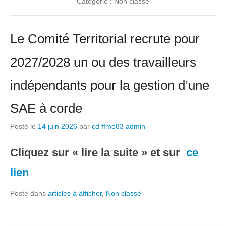
Catégorie :
Non classé
Le Comité Territorial recrute pour
2027/2028 un ou des travailleurs
indépendants pour la gestion d’une
SAE à corde
Posté le
14 juin 2026
par
cd ffme83 admin
Cliquez sur « lire la suite » et sur
ce
lien
Posté dans
articles à afficher
,
Non classé