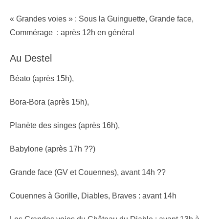
« Grandes voies » : Sous la Guinguette, Grande face,
Commérage : après 12h en général
Au Destel
Béato (après 15h),
Bora-Bora (après 15h),
Planète des singes (après 16h),
Babylone (après 17h ??)
Grande face (GV et Couennes), avant 14h ??
Couennes à Gorille, Diables, Braves : avant 14h