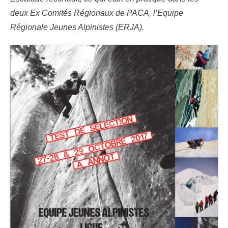
deux Ex Comités Régionaux de PACA, l’Equipe
Régionale Jeunes Alpinistes (ERJA).