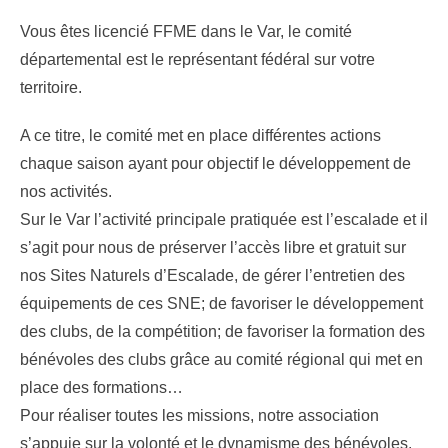
Vous êtes licencié FFME dans le Var, le comité
départemental est le représentant fédéral sur votre
territoire.
A ce titre, le comité met en place différentes actions
chaque saison ayant pour objectif le développement de
nos activités.
Sur le Var l’activité principale pratiquée est l’escalade et il
s’agit pour nous de préserver l’accès libre et gratuit sur
nos Sites Naturels d’Escalade, de gérer l’entretien des
équipements de ces SNE; de favoriser le développement
des clubs, de la compétition; de favoriser la formation des
bénévoles des clubs grâce au comité régional qui met en
place des formations…
Pour réaliser toutes les missions, notre association
s’appuie sur la volonté et le dynamisme des bénévoles.