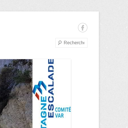
Recherche