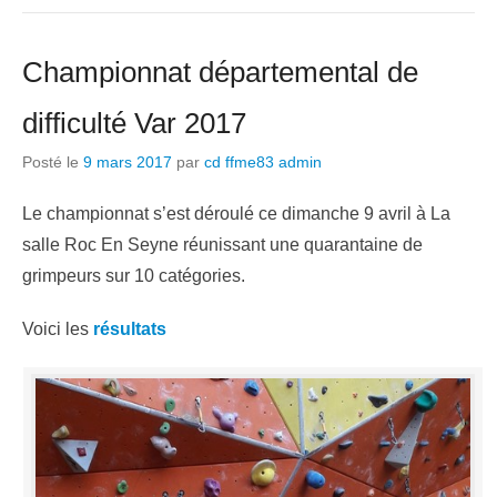
Championnat départemental de
difficulté Var 2017
Posté le
9 mars 2017
par
cd ffme83 admin
Le championnat s’est déroulé ce dimanche 9 avril à La
salle Roc En Seyne réunissant une quarantaine de
grimpeurs sur 10 catégories.
Voici les
résultats