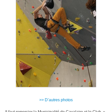
>> D’autres photos
Il faut remercier la Municipalité de Cavalaire et le Club »