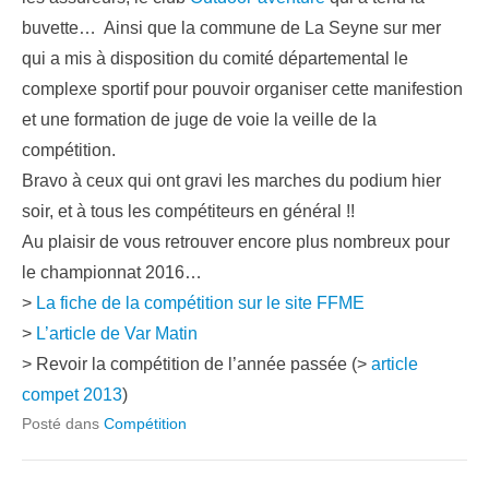
buvette… Ainsi que la commune de La Seyne sur mer
qui a mis à disposition du comité départemental le
complexe sportif pour pouvoir organiser cette manifestion
et une formation de juge de voie la veille de la
compétition.
Bravo à ceux qui ont gravi les marches du podium hier
soir, et à tous les compétiteurs en général !!
Au plaisir de vous retrouver encore plus nombreux pour
le championnat 2016…
>
La fiche de la compétition sur le site FFME
>
L’article de Var Matin
> Revoir la compétition de l’année passée (>
article
compet 2013
)
Posté dans
Compétition