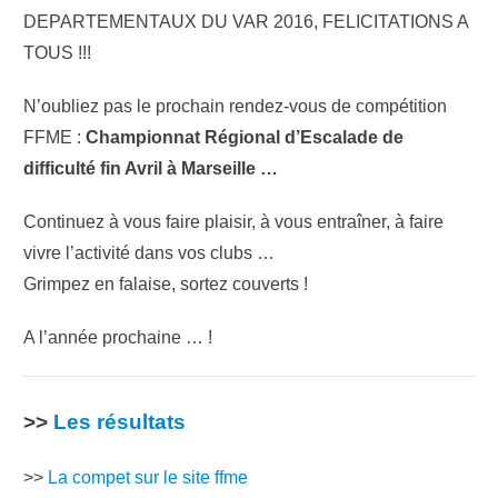
DEPARTEMENTAUX DU VAR 2016, FELICITATIONS A
TOUS !!!
N’oubliez pas le prochain rendez-vous de compétition
FFME :
Championnat Régional d’Escalade de
difficulté fin Avril à Marseille …
Continuez à vous faire plaisir, à vous entraîner, à faire
vivre l’activité dans vos clubs …
Grimpez en falaise, sortez couverts !
A l’année prochaine … !
>>
Les résultats
>>
La compet sur le site ffme