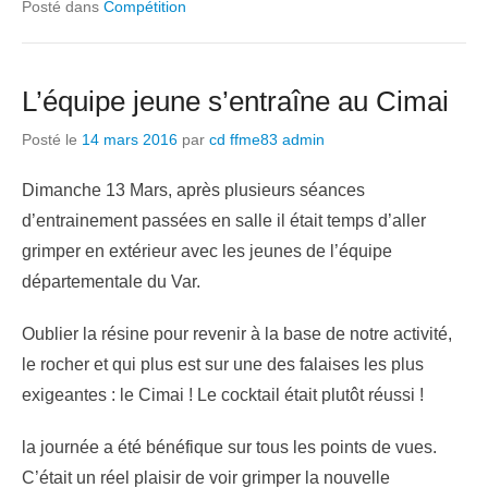
Posté dans
Compétition
L’équipe jeune s’entraîne au Cimai
Posté le
14 mars 2016
par
cd ffme83 admin
Dimanche 13 Mars, après plusieurs séances
d’entrainement passées en salle il était temps d’aller
grimper en extérieur avec les jeunes de l’équipe
départementale du Var.
Oublier la résine pour revenir à la base de notre activité,
le rocher et qui plus est sur une des falaises les plus
exigeantes : le Cimai ! Le cocktail était plutôt réussi !
la journée a été bénéfique sur tous les points de vues.
C’était un réel plaisir de voir grimper la nouvelle