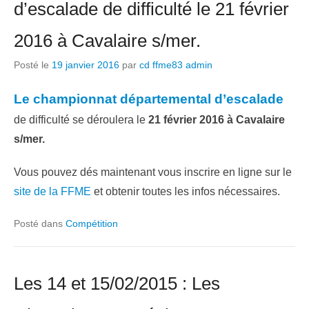
d’escalade de difficulté le 21 février
2016 à Cavalaire s/mer.
Posté le
19 janvier 2016
par
cd ffme83 admin
Le championnat départemental d’escalade
de difficulté se déroulera le
21 février 2016 à Cavalaire
s/mer.
Vous pouvez dés maintenant vous inscrire en ligne sur le
site de la FFME
et obtenir toutes les infos
nécessaires
.
Posté dans
Compétition
Les 14 et 15/02/2015 : Les