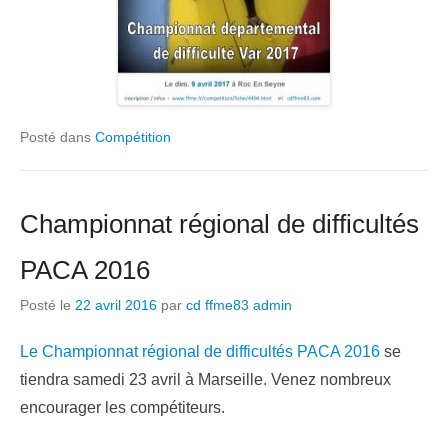
Posté dans
Compétition
Championnat régional de difficultés
PACA 2016
Posté le
22 avril 2016
par
cd ffme83 admin
Le Championnat régional de difficultés PACA 2016
se
tiendra samedi 23 avril à Marseille. Venez nombreux
encourager les compétiteurs.