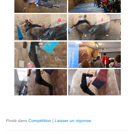
Posté dans
Compétition
|
Laisser un réponse