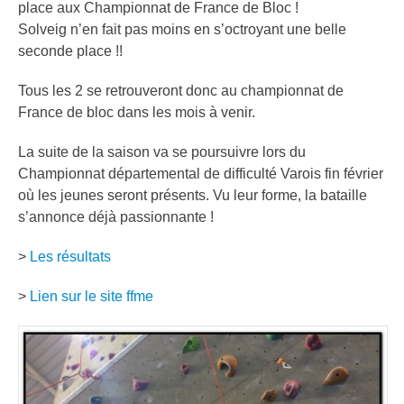
place aux Championnat de France de Bloc !
Solveig n’en fait pas moins en s’octroyant une belle
seconde place !!
Tous les 2 se retrouveront donc au championnat de
France de bloc dans les mois à venir.
La suite de la saison va se poursuivre lors du
Championnat départemental de difficulté Varois fin février
où les jeunes seront présents. Vu leur forme, la bataille
s’annonce déjà passionnante !
>
Les résultats
>
Lien sur le site ffme