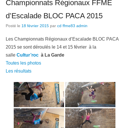
Championnats Régionaux FFME
d’Escalade BLOC PACA 2015
Posté le
18 février 2015
par
cd ffme83 admin
Les Championnats Régionaux d’Escalade BLOC PACA
2015 se sont déroulés le 14 et 15 février à la
salle
Cultur’roc
à La Garde
Toutes les photos
Les résultats