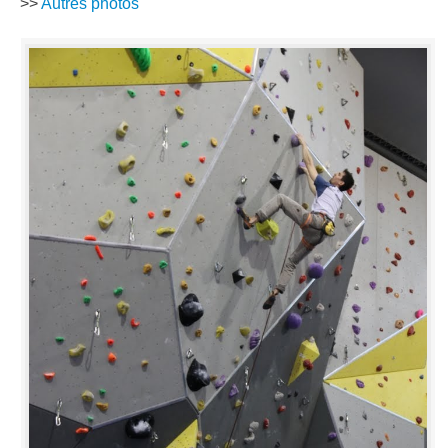
>>
Autres photos