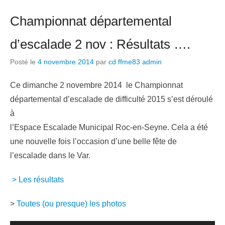
Championnat départemental
d’escalade 2 nov : Résultats ….
Posté le
4 novembre 2014
par
cd ffme83 admin
Ce dimanche 2 novembre 2014 le Championnat
départemental d’escalade de difficulté 2015 s’est déroulé
à
l’Espace Escalade Municipal Roc-en-Seyne. Cela a été
une nouvelle fois l’occasion d’une belle fête de
l’escalade dans le Var.
> Les résultats
>
Toutes (ou presque) les photos