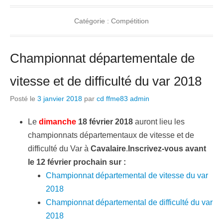
Catégorie :
Compétition
Championnat départementale de
vitesse et de difficulté du var 2018
Posté le
3 janvier 2018
par
cd ffme83 admin
Le
dimanche
18 février 2018
auront lieu les
championnats départementaux de vitesse et de
difficulté du Var à
Cavalaire
.
Inscrivez-vous avant
le 12 février prochain sur :
Championnat départemental de vitesse du var
2018
Championnat départemental de difficulté du var
2018