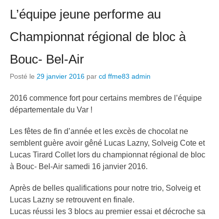
L’équipe jeune performe au
Championnat régional de bloc à
Bouc- Bel-Air
Posté le
29 janvier 2016
par
cd ffme83 admin
2016 commence fort pour certains membres de l’équipe
départementale du Var !
Les fêtes de fin d’année et les excès de chocolat ne
semblent guère avoir gêné Lucas Lazny, Solveig Cote et
Lucas Tirard Collet lors du championnat régional de bloc
à Bouc- Bel-Air samedi 16 janvier 2016.
Après de belles qualifications pour notre trio, Solveig et
Lucas Lazny se retrouvent en finale.
Lucas réussi les 3 blocs au premier essai et décroche sa