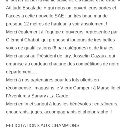
Attitude Escalade » qui nous ont ouvert leurs portes et
l’accès à cette nouvelle SAE : un très beau mur de
presque 12 mètres de hauteur, à voir absolument !
Merci également à l’équipe d’ouvreurs, représentée par
Clément Chabot, qui proposent toujours de très belles
voies de qualifications (6 par catégories) et de finales.
Merci aussi au Président de jury, Josselin Cazaux, qui
organise au cordeau chacune des compétitions de notre
département …
Merci à nos partenaires pour les lots offerts en
récompense : magasins le Vieux Campeur à Marseille et
l’Aventure à Sanary / La Garde.
Merci enfin et surtout à tous les bénévoles : entraîneurs,
encadrants, juges, accompagnants et photographe !!
FELICITATIONS AUX CHAMPIONS