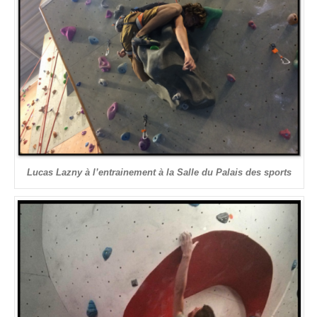
Lucas Lazny à l’entrainement à la Salle du Palais des sports