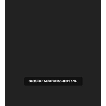
No Images Specified in Gallery XML.