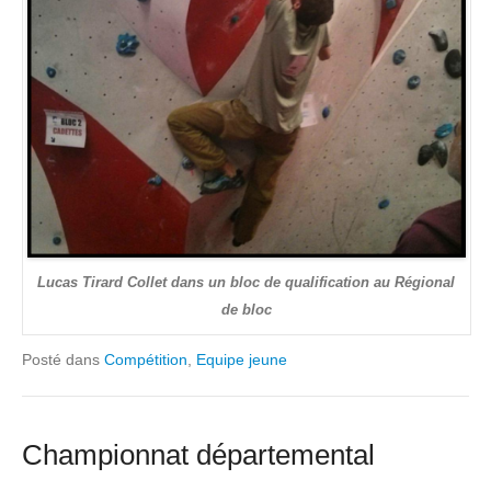
Lucas Tirard Collet dans un bloc de qualification au Régional
de bloc
Posté dans
Compétition
,
Equipe jeune
Championnat départemental