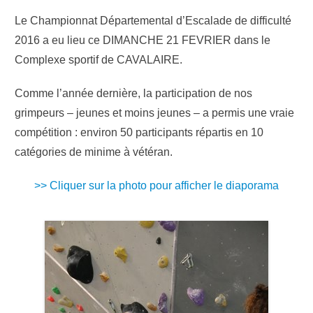
Le Championnat Départemental d’Escalade de difficulté
2016 a eu lieu ce DIMANCHE 21 FEVRIER dans le
Complexe sportif de CAVALAIRE.
Comme l’année dernière, la participation de nos
grimpeurs – jeunes et moins jeunes – a permis une vraie
compétition : environ 50 participants répartis en 10
catégories de minime à vétéran.
>> Cliquer sur la photo pour afficher le diaporama