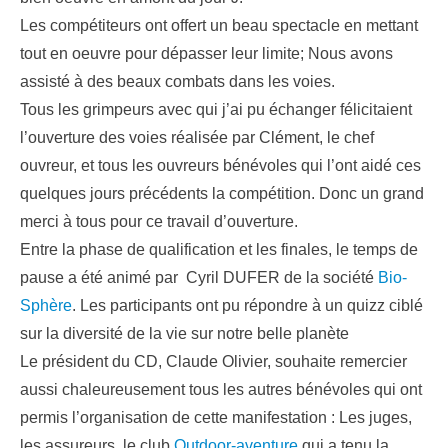
Les compétiteurs ont offert un beau spectacle en mettant
tout en oeuvre pour dépasser leur limite; Nous avons
assisté à des beaux combats dans les voies.
Tous les grimpeurs avec qui j’ai pu échanger félicitaient
l’ouverture des voies réalisée par Clément, le chef
ouvreur, et tous les ouvreurs bénévoles qui l’ont aidé ces
quelques jours précédents la compétition. Donc un grand
merci à tous pour ce travail d’ouverture.
Entre la phase de qualification et les finales, le temps de
pause a été animé par Cyril DUFER de la société
Bio-
Sphère
. Les participants ont pu répondre à un quizz ciblé
sur la diversité de la vie sur notre belle planète
Le président du CD, Claude Olivier, souhaite remercier
aussi chaleureusement tous les autres bénévoles qui ont
permis l’organisation de cette manifestation : Les juges,
les assureurs, le club
Outdoor-aventure
qui a tenu la