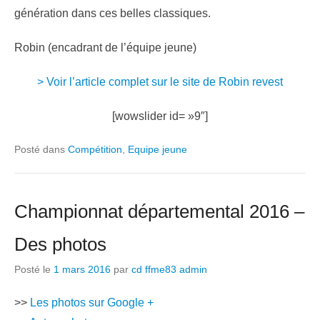
génération dans ces belles classiques.
Robin (encadrant de l’équipe jeune)
> Voir l’article complet sur le site de Robin revest
[wowslider id= »9″]
Posté dans
Compétition
,
Equipe jeune
Championnat départemental 2016 –
Des photos
Posté le
1 mars 2016
par
cd ffme83 admin
>>
Les photos sur Google +